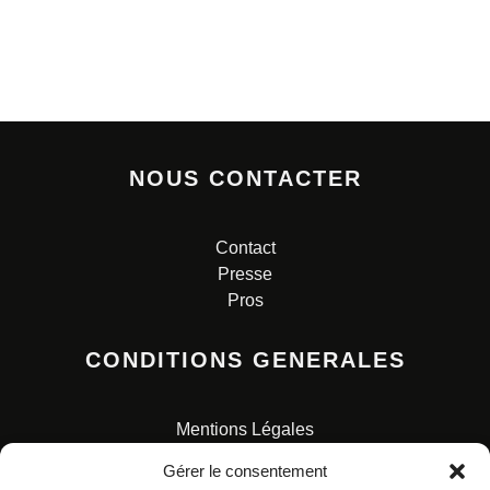
NOUS CONTACTER
Contact
Presse
Pros
CONDITIONS GENERALES
Mentions Légales
Conditions Générales de Vente
Gérer le consentement
Charte pour la protection des données personnelles