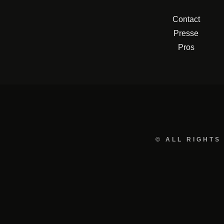
Contact
Presse
Pros
© ALL RIGHTS