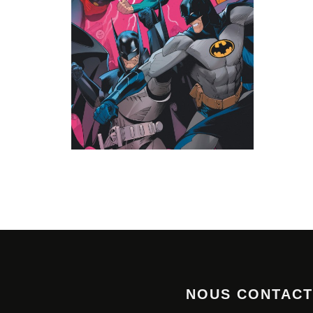
NOUS CONTAC