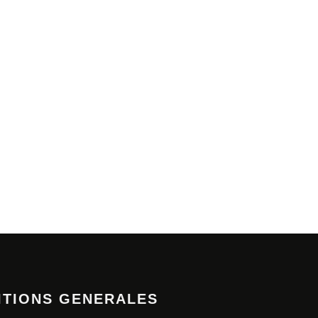
ITIONS GENERALES