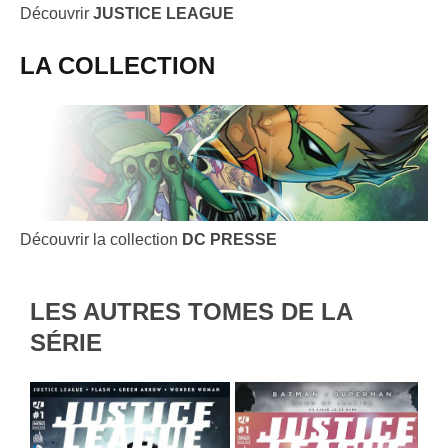
Découvrir
JUSTICE LEAGUE
LA COLLECTION
Découvrir la collection
DC PRESSE
LES AUTRES TOMES DE LA
SÉRIE