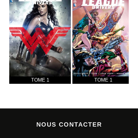
TOME 1
TOME 1
NOUS CONTACTER