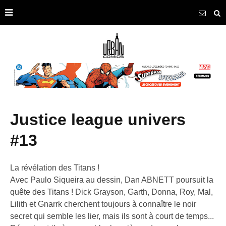
justice league univers
#13
La révélation des Titans !
Avec Paulo Siqueira au dessin, Dan ABNETT poursuit la
quête des Titans ! Dick Grayson, Garth, Donna, Roy, Mal,
Lilith et Gnarrk cherchent toujours à connaître le noir
secret qui semble les lier, mais ils sont à court de temps...