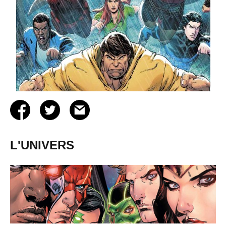
L'UNIVERS