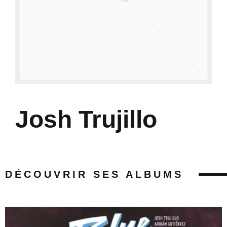
Josh Trujillo
DÉCOUVRIR SES ALBUMS