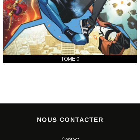
TOME 0
NOUS CONTACTER
Contact