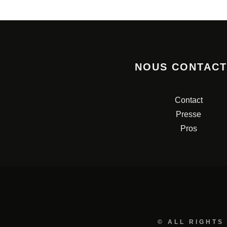
NOUS CONTAC
Contact
Presse
Pros
© ALL RIGHTS