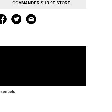
COMMANDER SUR 9E STORE
sentiels