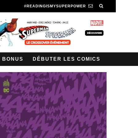
#READINGISMYSUPERPOWER
BONUS
DÉBUTER LES COMICS