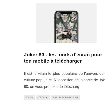
Joker 80 : les fonds d'écran pour
ton mobile à télécharger
Il est le vilain le plus populaire de l'univers de 
culture populaire. A l'occasion de la sortie de Jok
80, on vous propose de télécharg
JOKER
JOKER 80
WALLPAPERS BATMAN