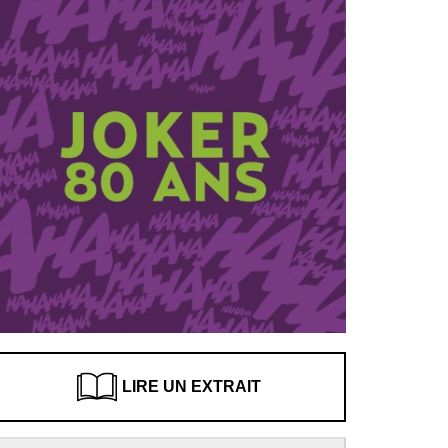
LIRE UN EXTRAIT