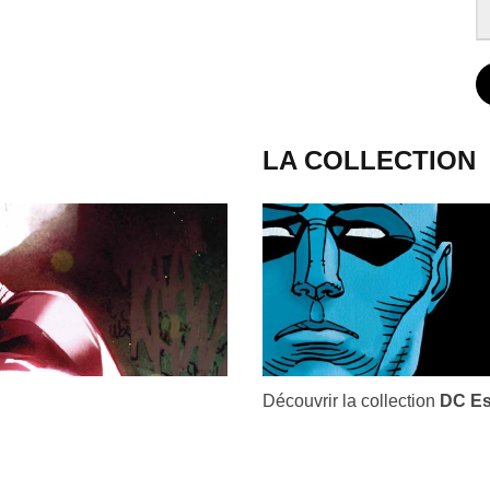
LA COLLECTION
Découvrir la collection
DC Es