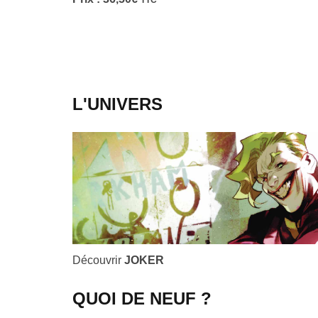
TTC
L'UNIVERS
Découvrir
JOKER
QUOI DE NEUF ?