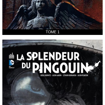
TOME 1