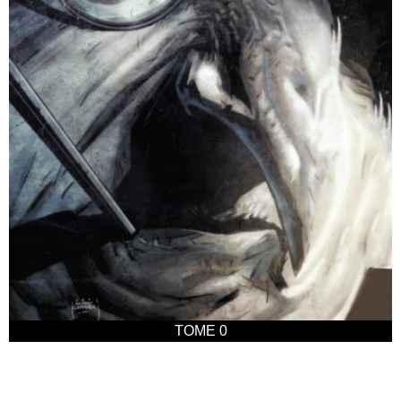
TOME 0