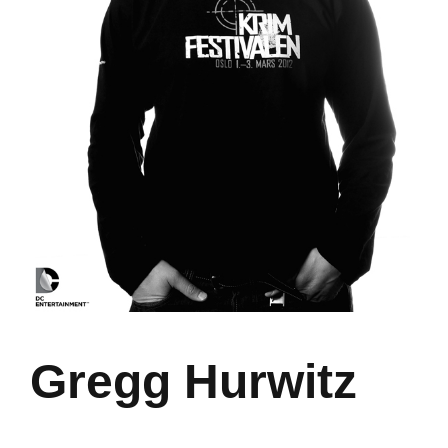
Gregg Hurwitz