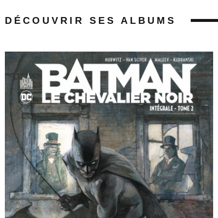
DÉCOUVRIR SES ALBUMS