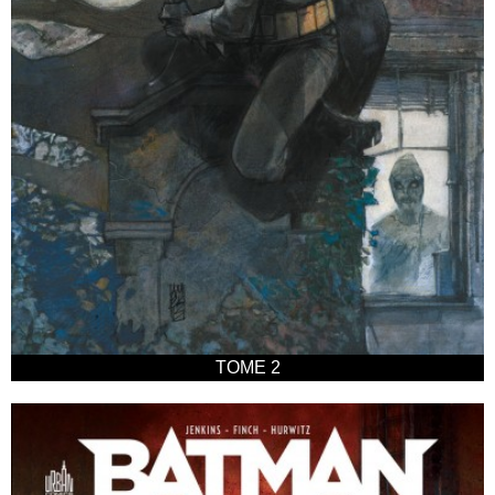
TOME 2