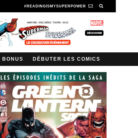
#READINGISMYSUPERPOWER
BONUS
DÉBUTER LES COMICS