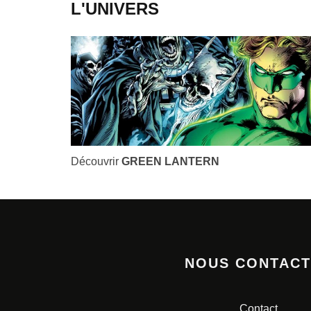
L'UNIVERS
Découvrir
GREEN LANTERN
NOUS CONTAC
Contact