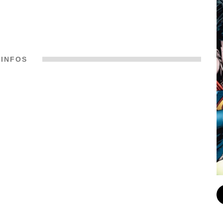
INFOS