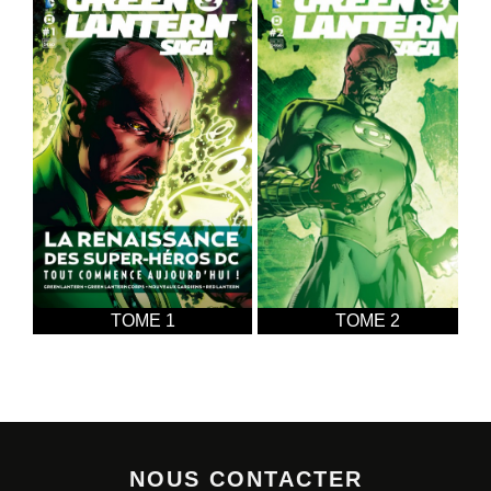
TOME 1
TOME 2
NOUS CONTACTER