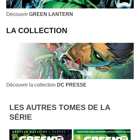
Découvrir
GREEN LANTERN
LA COLLECTION
Découvrir la collection
DC PRESSE
LES AUTRES TOMES DE LA
SÉRIE