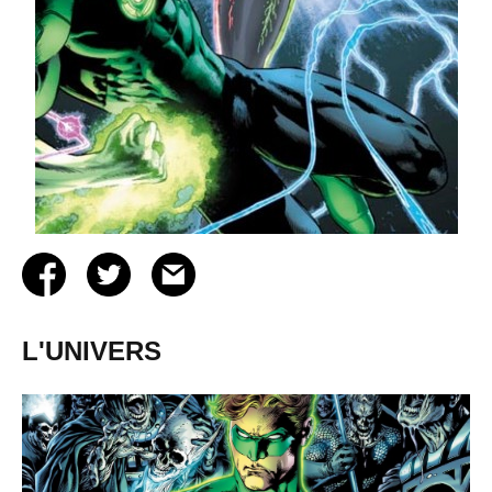
L'UNIVERS