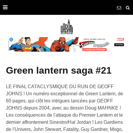
green lantern saga #21
LE FINAL CATACLYSMIQUE DU RUN DE GEOFF
JOHNS ! Un numéro exceptionnel de Green Lantern, de
60 pages, qui clôt les intrigues lancées par GEOFF
JOHNS depuis 2004, avec au dessin Doug MAHNKE !
Les conséquences de l'attaque du Premier Lantern et le
dernier affrontement Sinestro/Hal Jordan ! Les Gardiens
de l'Univers, John Stewart, Fatality, Guy Gardner, Mogo,