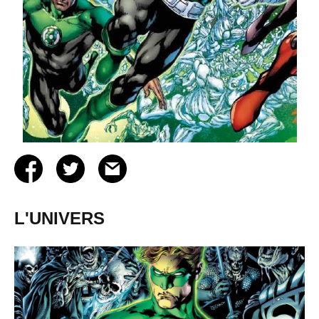
L'UNIVERS