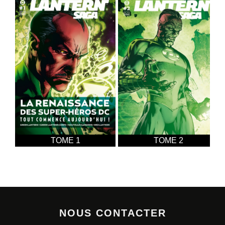
TOME 1
TOME 2
NOUS CONTACTER