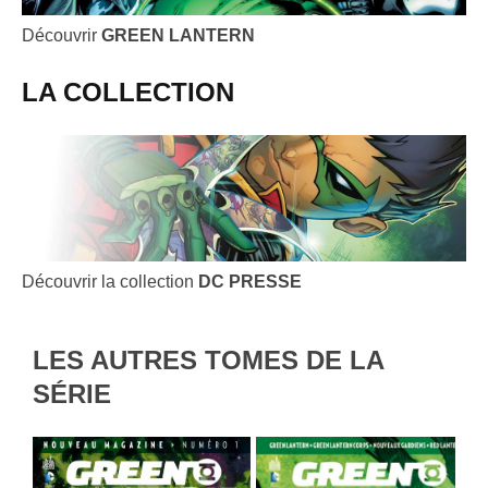
Découvrir
GREEN LANTERN
LA COLLECTION
Découvrir la collection
DC PRESSE
LES AUTRES TOMES DE LA
SÉRIE