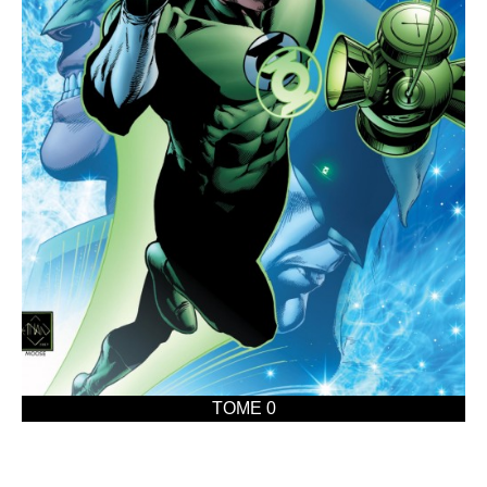
TOME 0