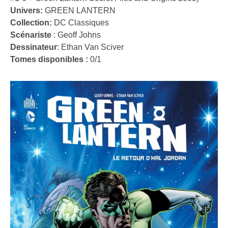
Univers:
GREEN LANTERN
Collection:
DC Classiques
Scénariste
:
Geoff Johns
Dessinateur
:
Ethan Van Sciver
Tomes disponibles :
0/1