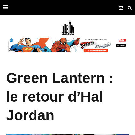
Green Lantern :
le retour d’Hal
Jordan