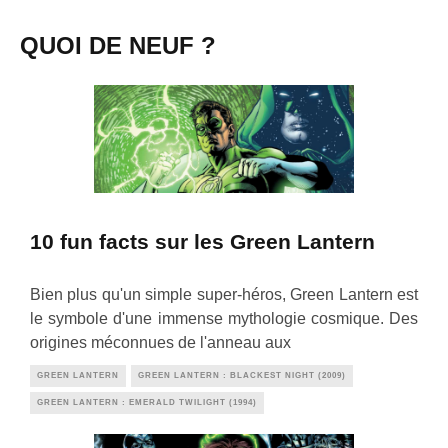
QUOI DE NEUF ?
10 fun facts sur les Green Lantern
Bien plus qu'un simple super-héros, Green Lantern est
le symbole d'une immense mythologie cosmique. Des
origines méconnues de l'anneau aux
GREEN LANTERN
GREEN LANTERN : BLACKEST NIGHT (2009)
GREEN LANTERN : EMERALD TWILIGHT (1994)