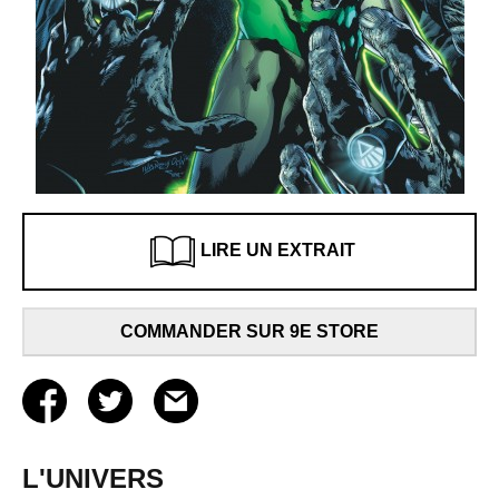
LIRE UN EXTRAIT
COMMANDER SUR 9E STORE
L'UNIVERS