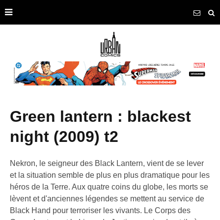
green lantern : blackest
night (2009) t2
Nekron, le seigneur des Black Lantern, vient de se lever
et la situation semble de plus en plus dramatique pour les
héros de la Terre. Aux quatre coins du globe, les morts se
lèvent et d'anciennes légendes se mettent au service de
Black Hand pour terroriser les vivants. Le Corps des