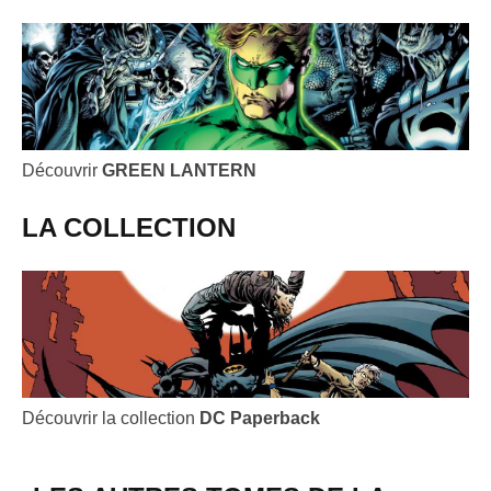
Découvrir
GREEN LANTERN
LA COLLECTION
Découvrir la collection
DC Paperback