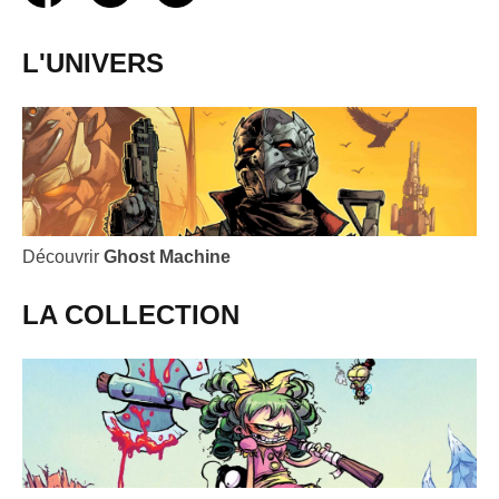
L'UNIVERS
Découvrir
Ghost Machine
LA COLLECTION