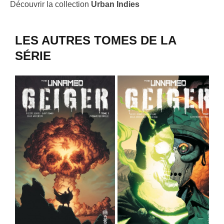
Découvrir la collection
Urban Indies
LES AUTRES TOMES DE LA
SÉRIE