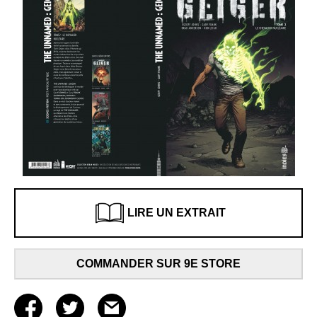
LIRE UN EXTRAIT
COMMANDER SUR 9E STORE