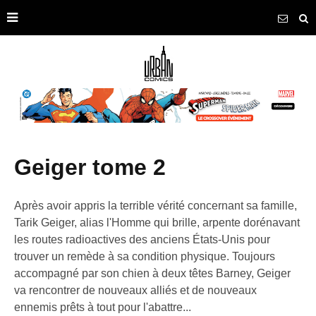
geiger tome 2
Après avoir appris la terrible vérité concernant sa famille,
Tarik Geiger, alias l'Homme qui brille, arpente dorénavant
les routes radioactives des anciens États-Unis pour
trouver un remède à sa condition physique. Toujours
accompagné par son chien à deux têtes Barney, Geiger
va rencontrer de nouveaux alliés et de nouveaux
ennemis prêts à tout pour l'abattre...