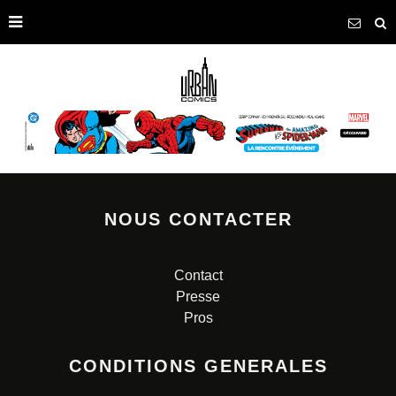
NOUS CONTACTER
Contact
Presse
Pros
CONDITIONS GENERALES