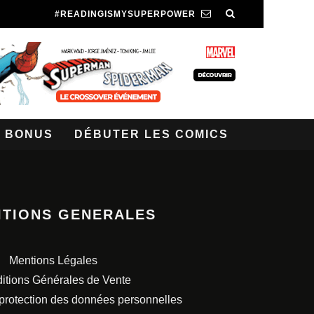
#READINGISMYSUPERPOWER
BONUS
DÉBUTER LES COMICS
ITIONS GENERALES
Mentions Légales
itions Générales de Vente
 protection des données personnelles