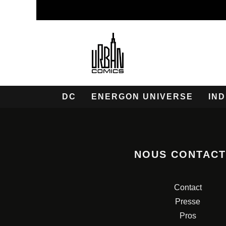
DC
ENERGON UNIVERSE
IND
NOUS CONTAC
Contact
Presse
Pros