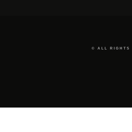
© ALL RIGHTS