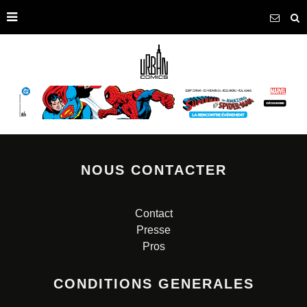
NOUS CONTACTER
Contact
Presse
Pros
CONDITIONS GENERALES