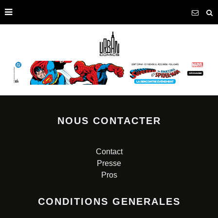
NOUS CONTACTER
Contact
Presse
Pros
CONDITIONS GENERALES