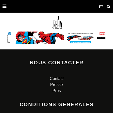
NOUS CONTACTER
Contact
Presse
Pros
CONDITIONS GENERALES