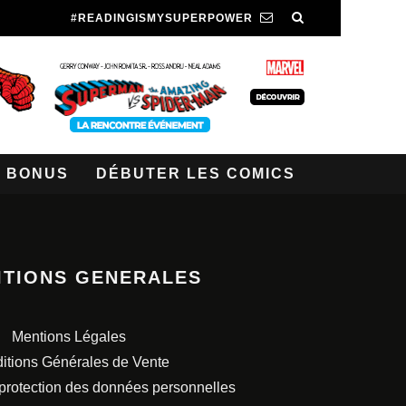
#READINGISMYSUPERPOWER
BONUS
DÉBUTER LES COMICS
ITIONS GENERALES
Mentions Légales
itions Générales de Vente
 protection des données personnelles