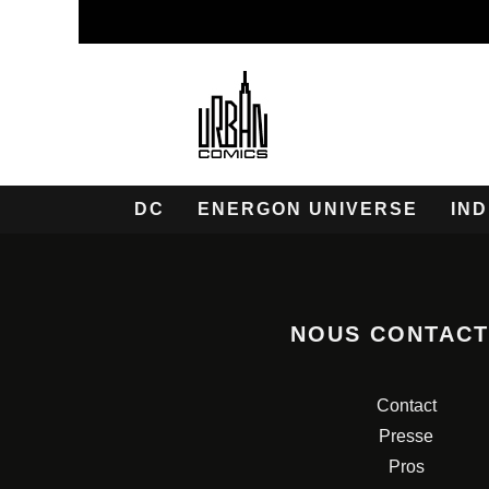
DC
ENERGON UNIVERSE
IND
NOUS CONTAC
Contact
Presse
Pros