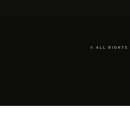
© ALL RIGHTS