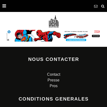
NOUS CONTACTER
Contact
Presse
Pros
CONDITIONS GENERALES