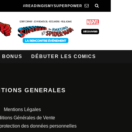
#READINGISMYSUPERPOWER
BONUS
DÉBUTER LES COMICS
ITIONS GENERALES
Mentions Légales
itions Générales de Vente
 protection des données personnelles