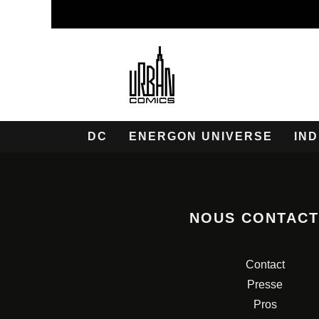
DC
ENERGON UNIVERSE
IND
NOUS CONTAC
Contact
Presse
Pros