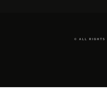
© ALL RIGHTS