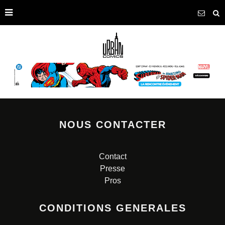
NOUS CONTACTER
Contact
Presse
Pros
CONDITIONS GENERALES