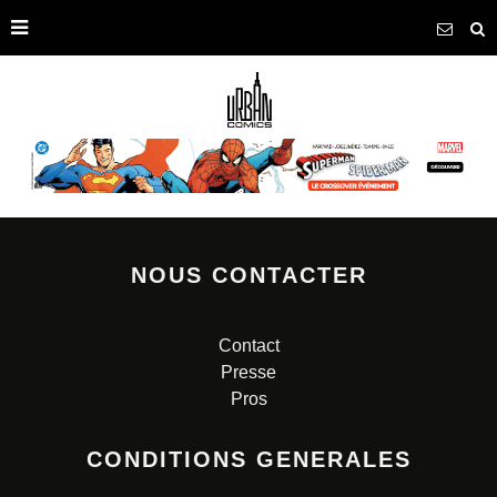
NOUS CONTACTER
Contact
Presse
Pros
CONDITIONS GENERALES