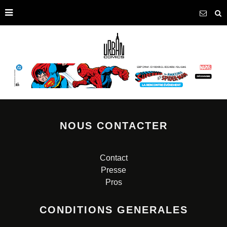
NOUS CONTACTER
Contact
Presse
Pros
CONDITIONS GENERALES