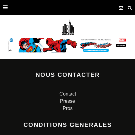
NOUS CONTACTER
Contact
Presse
Pros
CONDITIONS GENERALES