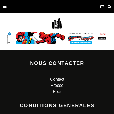
NOUS CONTACTER
Contact
Presse
Pros
CONDITIONS GENERALES