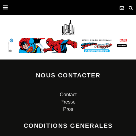
NOUS CONTACTER
Contact
Presse
Pros
CONDITIONS GENERALES