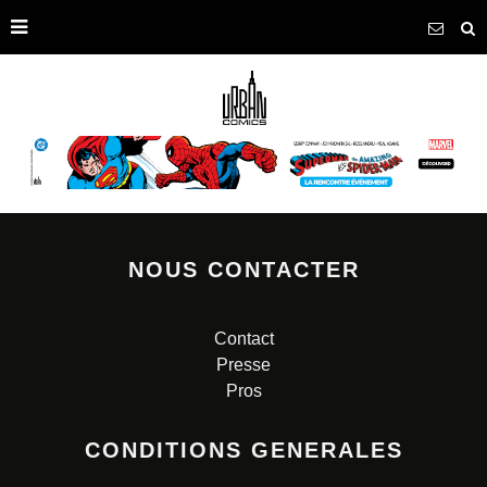
NOUS CONTACTER
Contact
Presse
Pros
CONDITIONS GENERALES