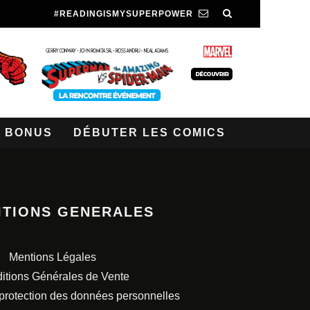
#READINGISMYSUPERPOWER
BONUS
DÉBUTER LES COMICS
ITIONS GENERALES
Mentions Légales
itions Générales de Vente
 protection des données personnelles