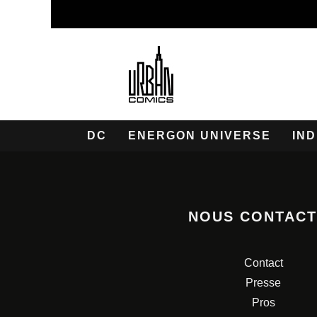
DC
ENERGON UNIVERSE
IND
NOUS CONTAC
Contact
Presse
Pros