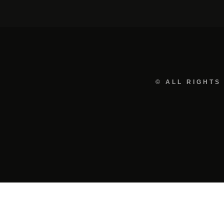
© ALL RIGHTS