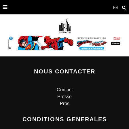
NOUS CONTACTER
Contact
Presse
Pros
CONDITIONS GENERALES