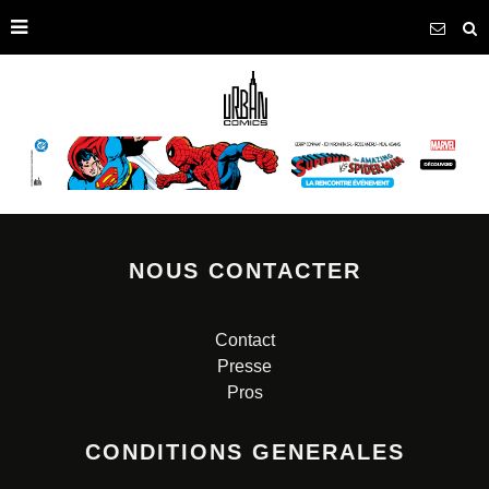
NOUS CONTACTER
Contact
Presse
Pros
CONDITIONS GENERALES