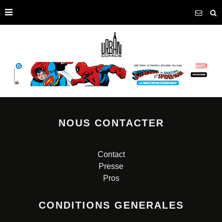
NOUS CONTACTER
Contact
Presse
Pros
CONDITIONS GENERALES