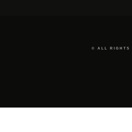
© ALL RIGHTS