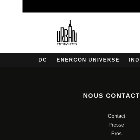
DC
ENERGON UNIVERSE
IND
NOUS CONTAC
Contact
Presse
Pros