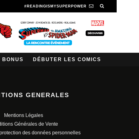
#READINGISMYSUPERPOWER
BONUS
DÉBUTER LES COMICS
ITIONS GENERALES
Mentions Légales
itions Générales de Vente
 protection des données personnelles