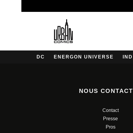
DC
ENERGON UNIVERSE
IND
NOUS CONTAC
Contact
Presse
Pros