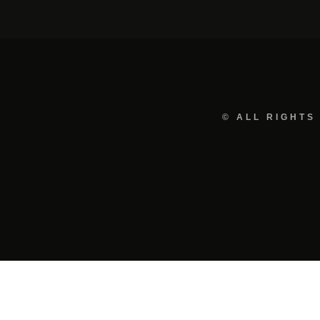
© ALL RIGHTS