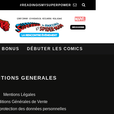
#READINGISMYSUPERPOWER
BONUS
DÉBUTER LES COMICS
ITIONS GENERALES
Mentions Légales
itions Générales de Vente
 protection des données personnelles