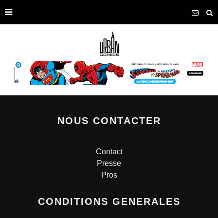
NOUS CONTACTER
Contact
Presse
Pros
CONDITIONS GENERALES