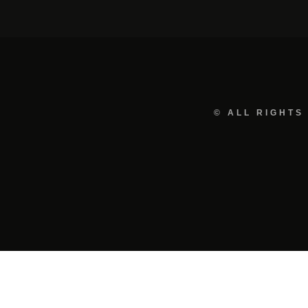
© ALL RIGHTS