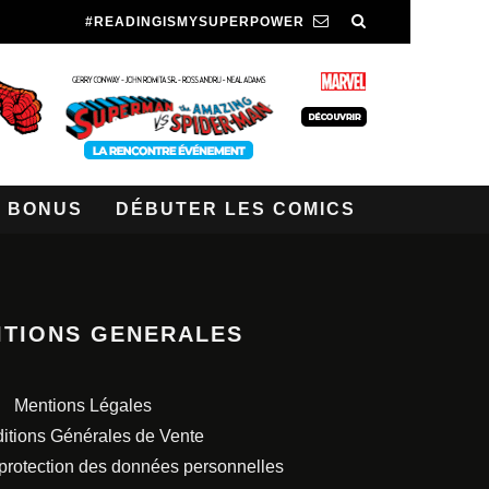
#READINGISMYSUPERPOWER
BONUS
DÉBUTER LES COMICS
ITIONS GENERALES
Mentions Légales
itions Générales de Vente
 protection des données personnelles