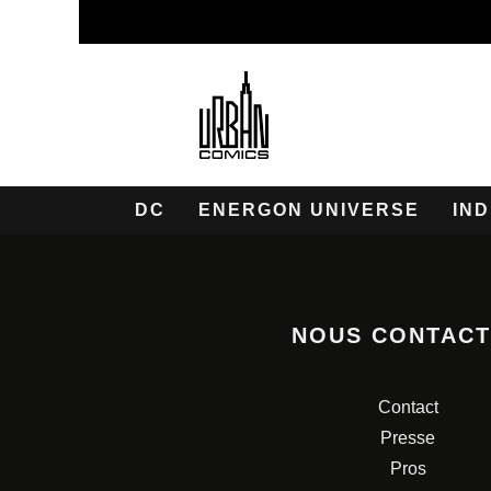
DC
ENERGON UNIVERSE
IND
NOUS CONTAC
Contact
Presse
Pros