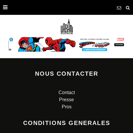
NOUS CONTACTER
Contact
Presse
Pros
CONDITIONS GENERALES