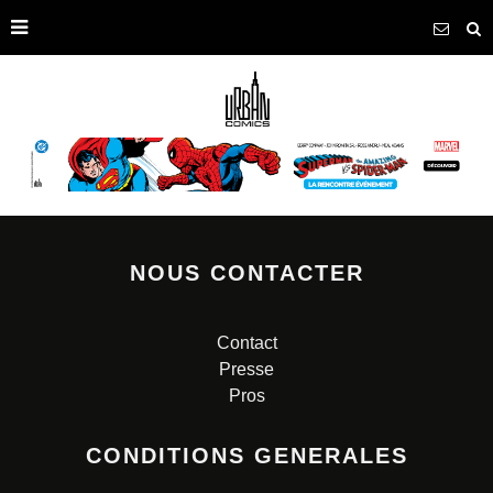
NOUS CONTACTER
Contact
Presse
Pros
CONDITIONS GENERALES