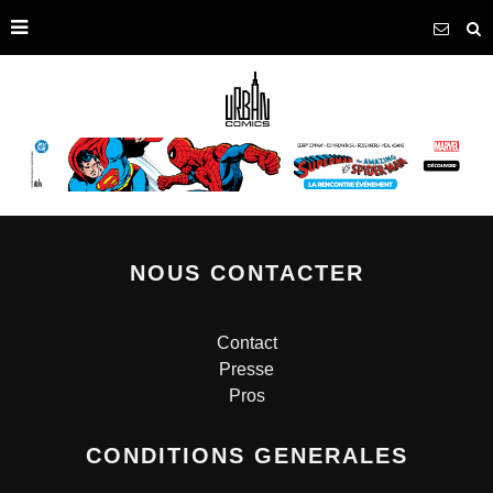
NOUS CONTACTER
Contact
Presse
Pros
CONDITIONS GENERALES