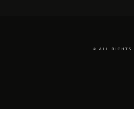
© ALL RIGHTS