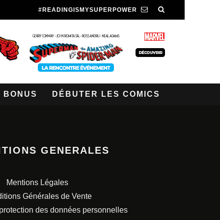
#READINGISMYSUPERPOWER
BONUS
DÉBUTER LES COMICS
ITIONS GENERALES
Mentions Légales
itions Générales de Vente
 protection des données personnelles