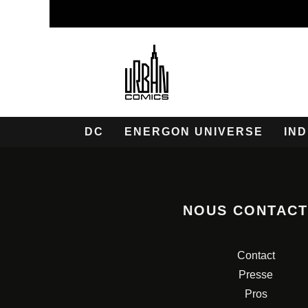
DC
ENERGON UNIVERSE
IND
NOUS CONTAC
Contact
Presse
Pros