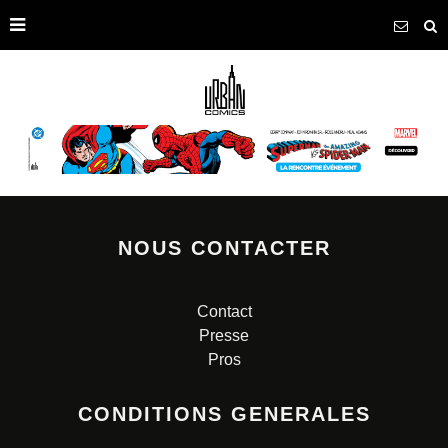
NOUS CONTACTER
Contact
Presse
Pros
CONDITIONS GENERALES