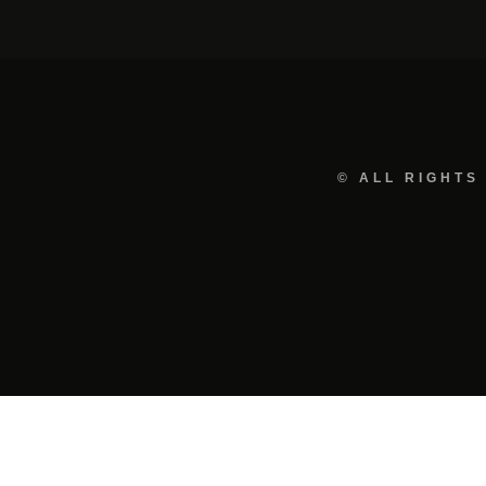
© ALL RIGHTS