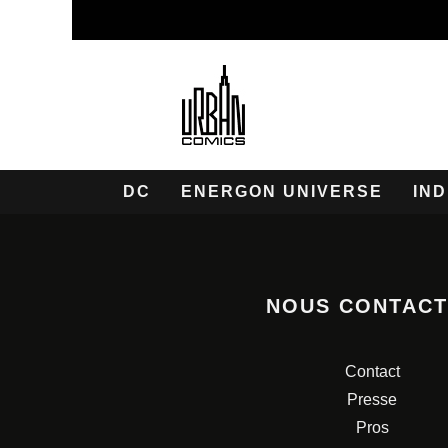
DC
ENERGON UNIVERSE
IND
NOUS CONTAC
Contact
Presse
Pros