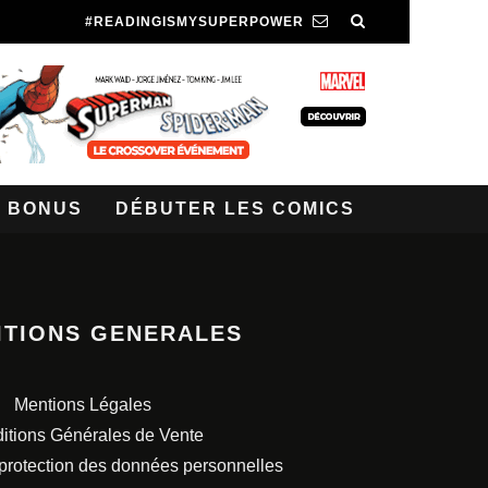
#READINGISMYSUPERPOWER
BONUS
DÉBUTER LES COMICS
ITIONS GENERALES
Mentions Légales
itions Générales de Vente
 protection des données personnelles