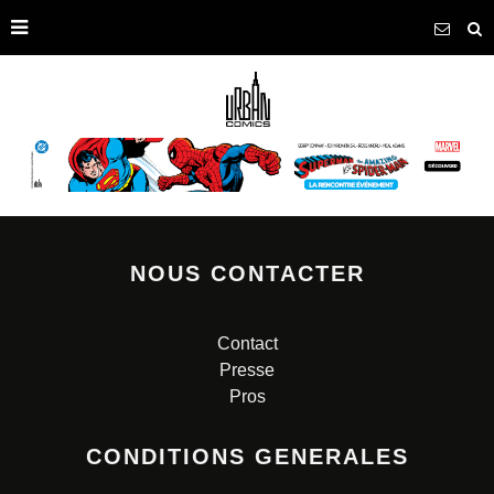
NOUS CONTACTER
Contact
Presse
Pros
CONDITIONS GENERALES