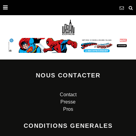
NOUS CONTACTER
Contact
Presse
Pros
CONDITIONS GENERALES