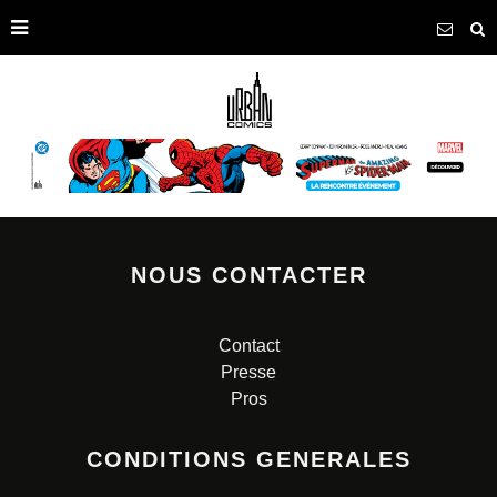
NOUS CONTACTER
Contact
Presse
Pros
CONDITIONS GENERALES