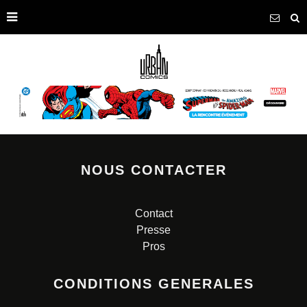
NOUS CONTACTER
Contact
Presse
Pros
CONDITIONS GENERALES