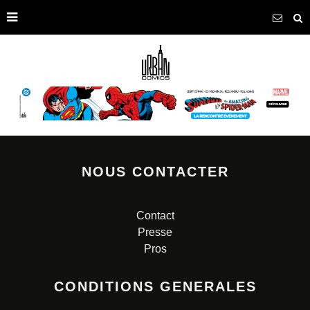
NOUS CONTACTER
Contact
Presse
Pros
CONDITIONS GENERALES