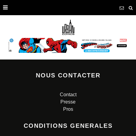
NOUS CONTACTER
Contact
Presse
Pros
CONDITIONS GENERALES