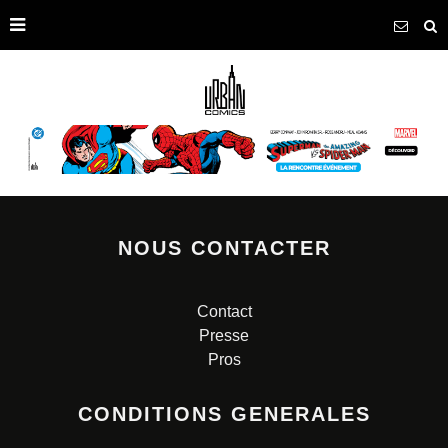
NOUS CONTACTER
Contact
Presse
Pros
CONDITIONS GENERALES