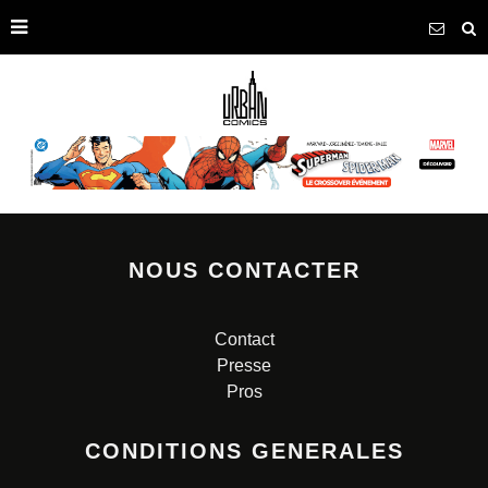
NOUS CONTACTER
Contact
Presse
Pros
CONDITIONS GENERALES