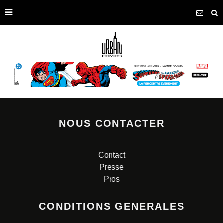
NOUS CONTACTER
Contact
Presse
Pros
CONDITIONS GENERALES